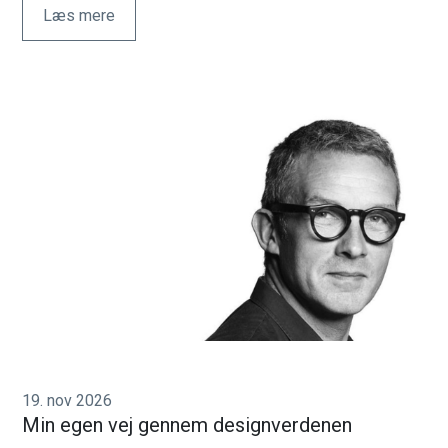
Læs mere
19. nov 2026
Min egen vej gennem designverdenen