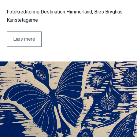
Fotokreditering Destination Himmerland, Bies Bryghus
Kunstetagerne
Læs mere