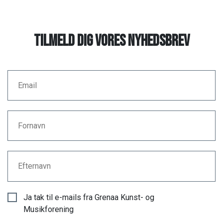
Tilmeld dig vores nyhedsbrev
Email
Fornavn
Efternavn
Ja tak til e-mails fra Grenaa Kunst- og
Musikforening