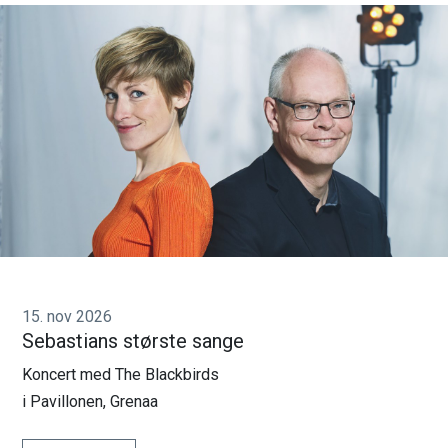
15. nov 2026
Sebastians største sange
Koncert med The Blackbirds
i Pavillonen, Grenaa