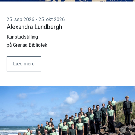
25. sep 2026 - 25. okt 2026
Alexandra Lundbergh
Kunstudstilling
på Grenaa Bibliotek
Læs mere