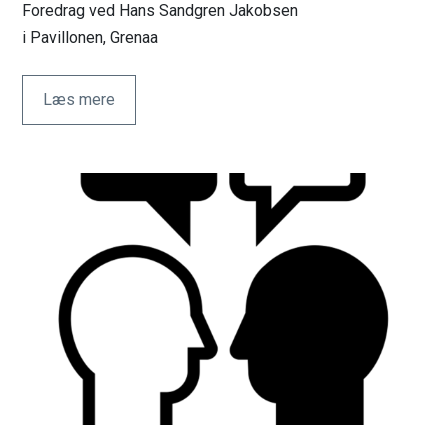
Foredrag ved Hans Sandgren Jakobsen
i Pavillonen, Grenaa
Læs mere