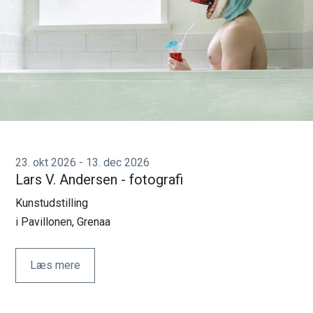
23. okt 2026 - 13. dec 2026
Lars V. Andersen - fotografi
Kunstudstilling
i Pavillonen, Grenaa
Læs mere