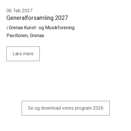
06. feb 2027
Generalforsamling 2027
i Grenaa Kunst- og Musikforening
Pavillonen, Grenaa
Læs mere
Se og download vores program 2026