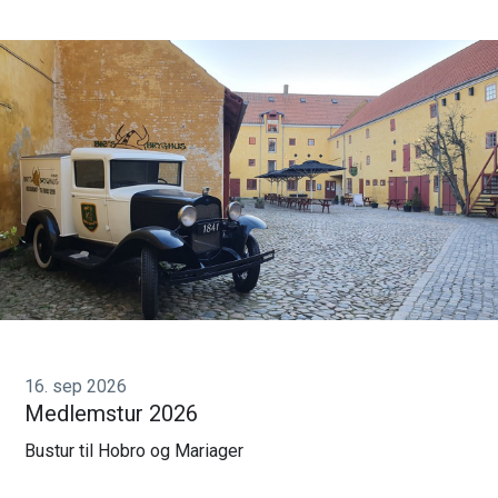
16. sep 2026
Medlemstur 2026
Bustur til Hobro og Mariager