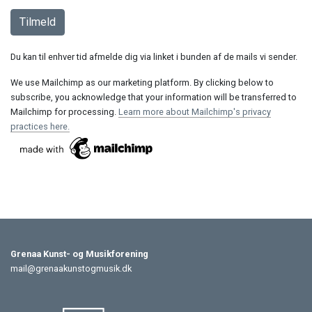
Du kan til enhver tid afmelde dig via linket i bunden af de mails vi sender.
We use Mailchimp as our marketing platform. By clicking below to
subscribe, you acknowledge that your information will be transferred to
Mailchimp for processing.
Learn more about Mailchimp's privacy
practices here.
Grenaa Kunst- og Musikforening
mail@grenaakunstogmusik.dk