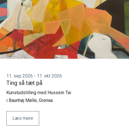
11. sep 2026 - 11. okt 2026
Ting så tæt på
Kunstudstilling med Hussein Tai
i Baunhøj Mølle, Grenaa
Læs mere