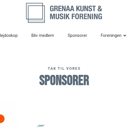
lejdoskop
Bliv medlem
Sponsorer
Foreningen
TAK TIL VORES
Sponsorer