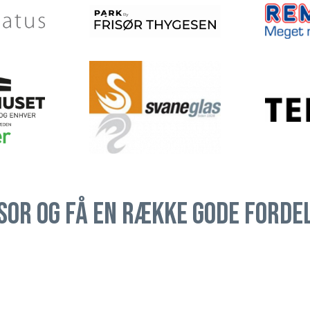
sor og få en række gode forde