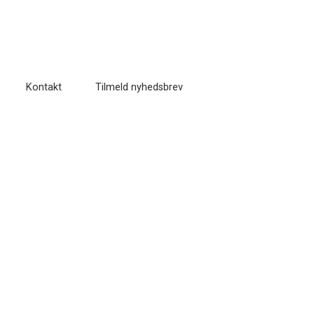
Kontakt
Tilmeld nyhedsbrev