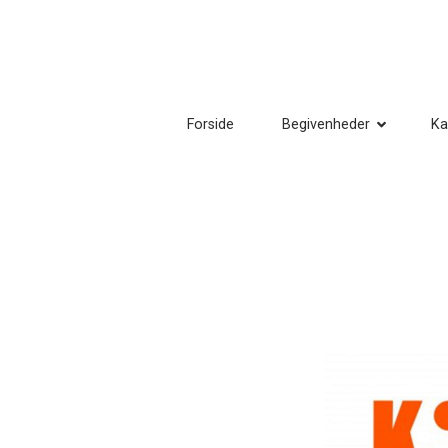
Forside
Begivenheder
Ka