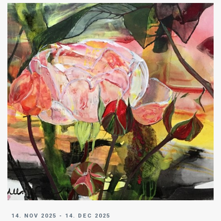
14. NOV 2025 - 14. DEC 2025