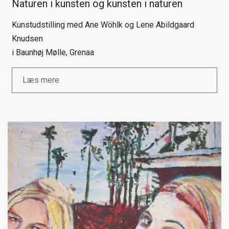
Naturen i kunsten og kunsten i naturen
Kunstudstilling med Ane Wöhlk og Lene Abildgaard
Knudsen
i Baunhøj Mølle, Grenaa
Læs mere