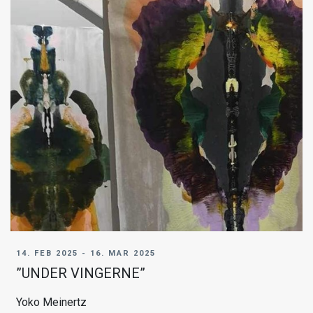
14. FEB 2025 - 16. MAR 2025
”UNDER VINGERNE”
Yoko Meinertz