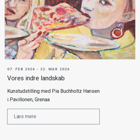
07. FEB 2026 - 22. MAR 2026
Vores indre landskab
Kunstudstilling med Pia Buchholtz Hansen
i Pavillonen, Grenaa
Læs mere