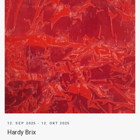
12. SEP 2025 - 12. OKT 2025
Hardy Brix