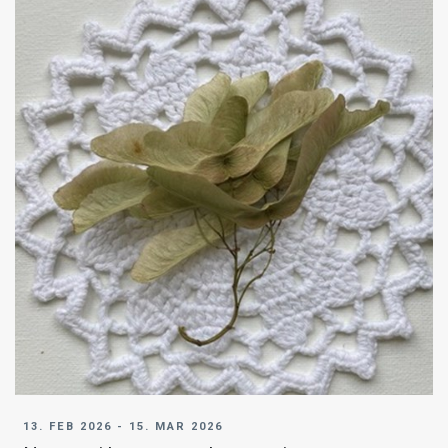
13. FEB 2026 - 15. MAR 2026