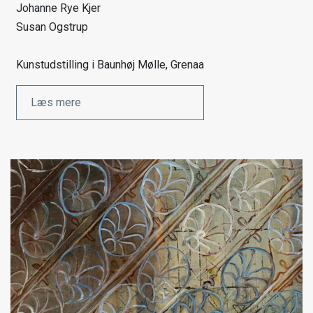
Johanne Rye Kjer
Susan Ogstrup
Kunstudstilling i Baunhøj Mølle, Grenaa
Læs mere