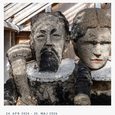
24. APR 2026 - 25. MAJ 2026