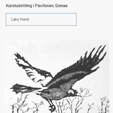
Kunstudstilling i Pavillonen, Grenaa
Læs mere