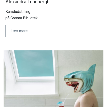
Alexandra Lundbergh
Kunstudstilling
på Grenaa Bibliotek
Læs mere