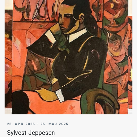
25. APR 2025 - 25. MAJ 2025
Sylvest Jeppesen