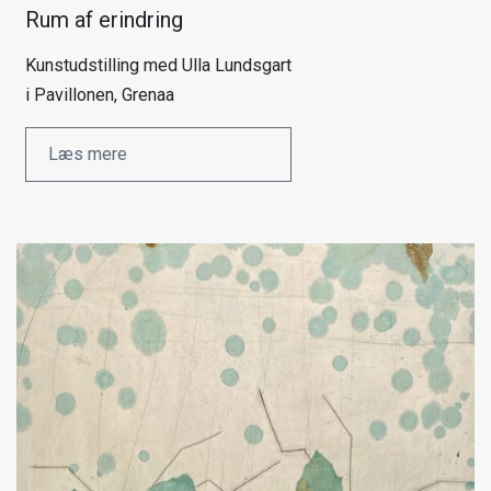
Rum af erindring
Kunstudstilling med Ulla Lundsgart
i Pavillonen, Grenaa
Læs mere