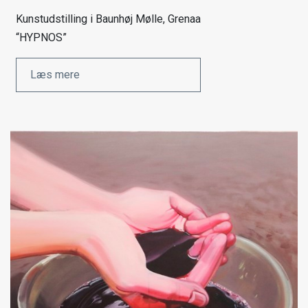
Kunstudstilling i Baunhøj Mølle, Grenaa
“HYPNOS”
Læs mere