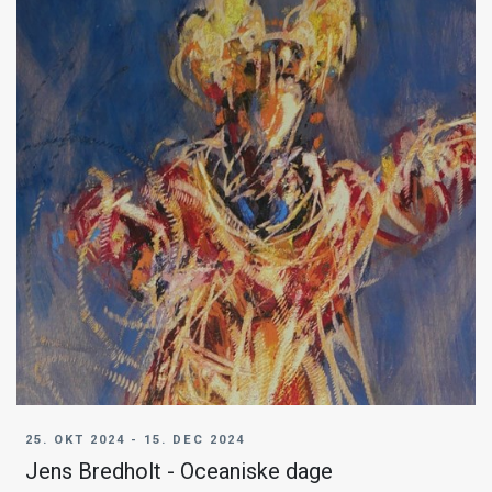
25. OKT 2024 - 15. DEC 2024
Jens Bredholt - Oceaniske dage