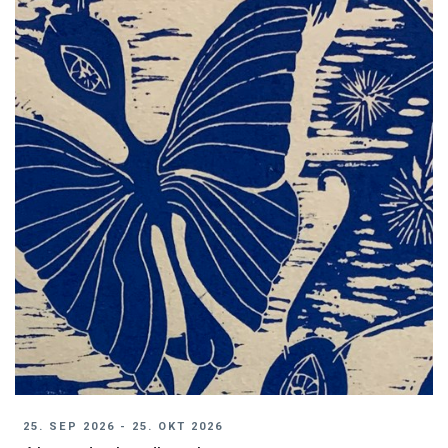
25. SEP 2026 - 25. OKT 2026