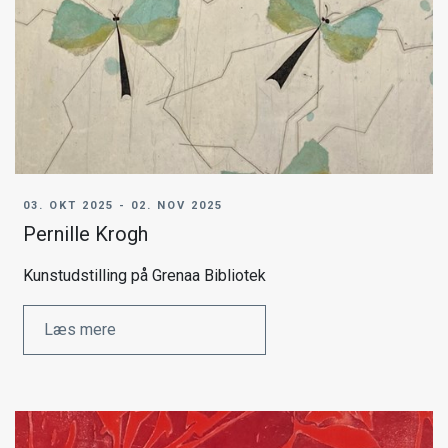
03. OKT 2025 - 02. NOV 2025
Pernille Krogh
Kunstudstilling på Grenaa Bibliotek
Læs mere