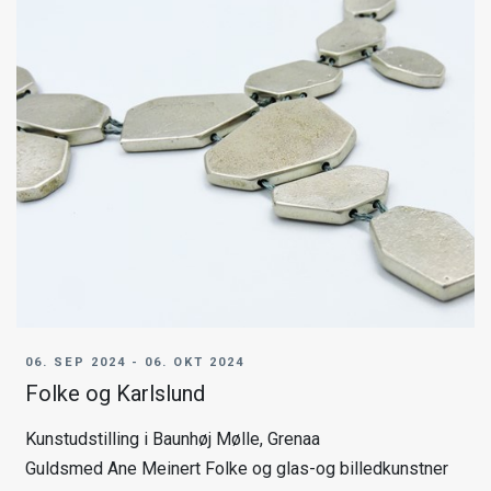
06. SEP 2024 - 06. OKT 2024
Folke og Karlslund
Kunstudstilling i Baunhøj Mølle, Grenaa
Guldsmed Ane Meinert Folke og glas-og billedkunstner