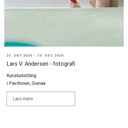
23. OKT 2026 - 13. DEC 2026
Lars V. Andersen - fotografi
Kunstudstilling
i Pavillonen, Grenaa
Læs mere