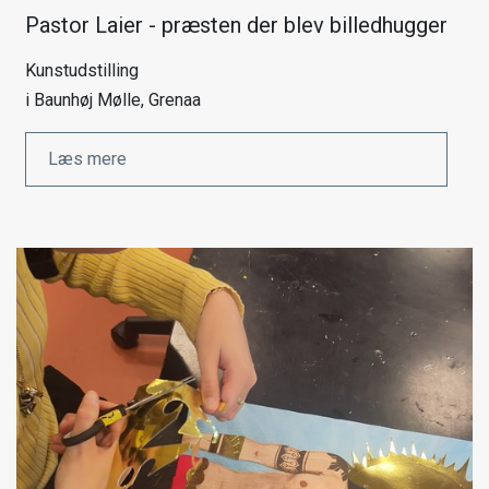
Pastor Laier - præsten der blev billedhugger
Kunstudstilling
i Baunhøj Mølle, Grenaa
Læs mere