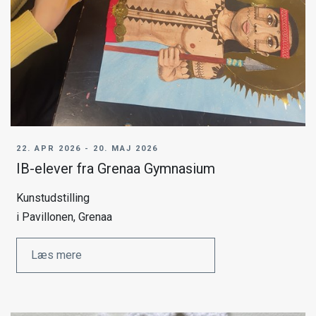
22. APR 2026 - 20. MAJ 2026
IB-elever fra Grenaa Gymnasium
Kunstudstilling
i Pavillonen, Grenaa
Læs mere