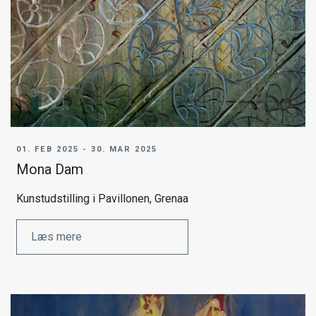
01. FEB 2025 - 30. MAR 2025
Mona Dam
Kunstudstilling i Pavillonen, Grenaa
Læs mere