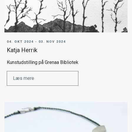
04. OKT 2024 - 03. NOV 2024
Katja Herrik
Kunstudstilling på Grenaa Bibliotek
Læs mere