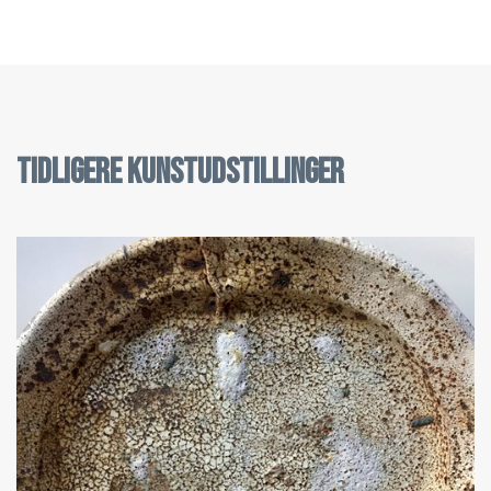
Tidligere kunstudstillinger