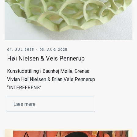
04. JUL 2025 - 03. AUG 2025
Høi Nielsen & Veis Pennerup
Kunstudstilling i Baunhøj Mølle, Grenaa
Vivian Høi Nielsen & Brian Veis Pennerup
“INTERFERENS”
Læs mere