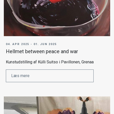
04. APR 2025 - 01. JUN 2025
Hellmet between peace and war
Kunstudstilling af Külli Suitso i Pavillonen, Grenaa
Læs mere