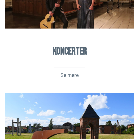
Koncerter
Se mere