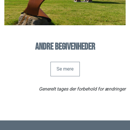
Andre begivenheder
Se mere
Generelt tages der forbehold for ændringer