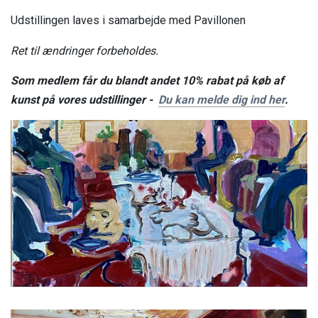
Udstillingen laves i samarbejde med Pavillonen
Ret til ændringer forbeholdes.
Som medlem får du blandt andet 10% rabat på køb af
kunst på vores udstillinger -
Du kan melde dig ind her
.